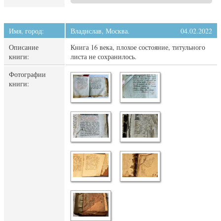
Имя, город:
Владислав, Москва.
04.02.2022
Описание
Книга 16 века, плохое состояние, титульного
книги:
листа не сохранилось.
Фотографии
книги: