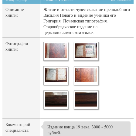
Описание
Житие и отчасти чудес сказание преподобного
книги:
Василия Новаго и видение ученика его
Григория. Почаевская типография.
Старообрядческое издание на
церковнославянском языке.
Фотографии
книги:
Комментарий
Издание конца 19 века. 3000 - 5000
специалиста:
рублей.