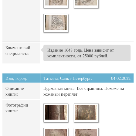
Комментарий
Издание 1648 года. Цена зависит от
специалиста:
комплектности, от 25000 рублей.
Имя, город:
Татьяна, Санкт-Петербург.
04.02.2022
Описание
Церковная книга. Все страницы. Похоже на
книги:
кожаный переплет.
Фотографии
книги: