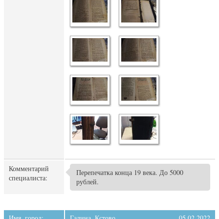
Комментарий
Перепечатка конца 19 века. До 5000
специалиста:
рублей.
Имя, город:
Галина, Кстово.
05.02.2022