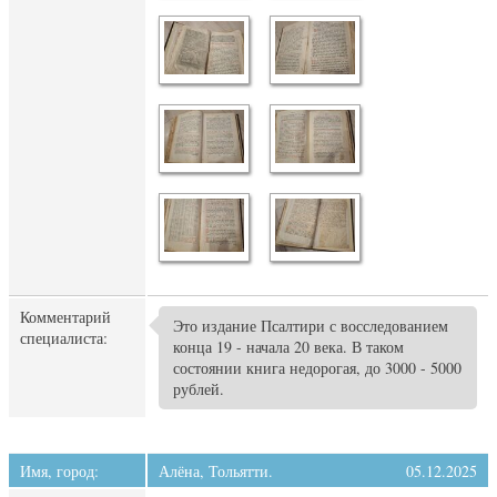
Комментарий
Это издание Псалтири с восследованием
специалиста:
конца 19 - начала 20 века. В таком
состоянии книга недорогая, до 3000 - 5000
рублей.
Имя, город:
Алёна, Тольятти.
05.12.2025