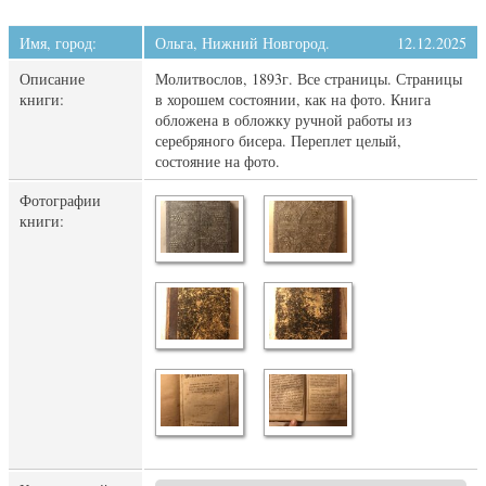
Имя, город:
Ольга, Нижний Новгород.
12.12.2025
Описание
Молитвослов, 1893г. Все страницы. Страницы
книги:
в хорошем состоянии, как на фото. Книга
обложена в обложку ручной работы из
серебряного бисера. Переплет целый,
состояние на фото.
Фотографии
книги: