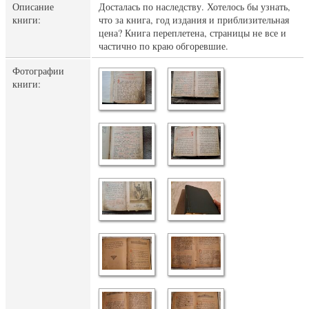
Описание
Досталась по наследству. Хотелось бы узнать,
книги:
что за книга, год издания и приблизительная
цена? Книга переплетена, страницы не все и
частично по краю обгоревшие.
Фотографии
книги: