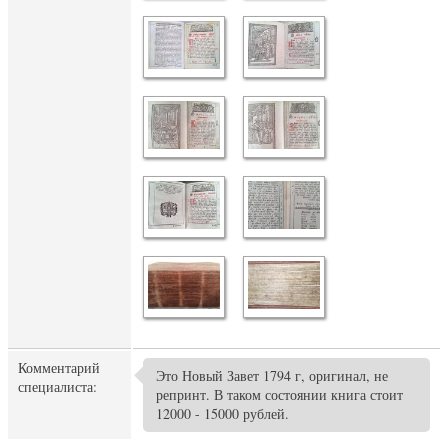
Комментарий
Это Новый Завет 1794 г, оригинал, не
специалиста:
репринт. В таком состоянии книга стоит
12000 - 15000 рублей.