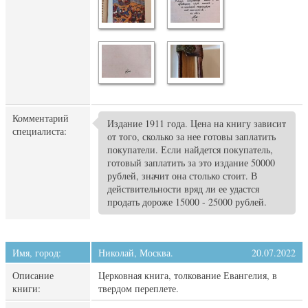
Комментарий
Издание 1911 года. Цена на книгу зависит
специалиста:
от того, сколько за нее готовы заплатить
покупатели. Если найдется покупатель,
готовый заплатить за это издание 50000
рублей, значит она столько стоит. В
действительности вряд ли ее удастся
продать дороже 15000 - 25000 рублей.
Имя, город:
Николай, Москва.
20.07.2022
Описание
Церковная книга, толкование Евангелия, в
книги:
твердом переплете.