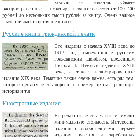
зависят от издания. Самые
распространенные — псалтырь и евангелие стоят от 100–200
рублей до нескольких тысяч рублей за книгу. Очень важное
значение имеет состояние книги.
Русские книги гражданской печати
Это издания с начала XVIII века до
1917 года, напечатанные русским
гражданским шрифтом, введенным
Петром I. Ценятся издания XVIII
века, а также иллюстрированные
издания XIX века. Тематика также очень важна, есть ряд тем,
которые ценятся очень дорого, например, охота, транспорт,
история и т.д.
Иностранные издания
Встречаются очень часто и имеют
минимальную стоимость. Интересны
издания с иллюстрациями, первые
издания русских и зарубежных