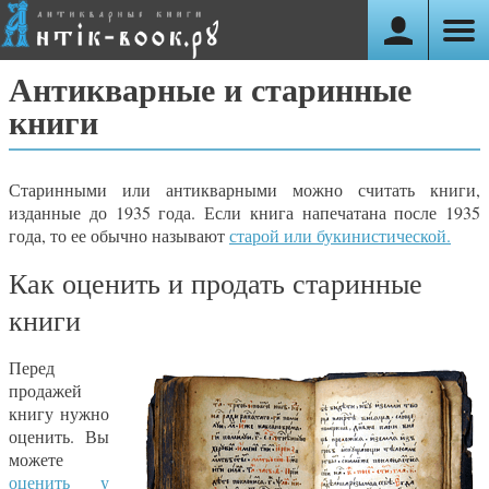
Антикварные и старинные
книги
Старинными или антикварными можно считать книги,
изданные до 1935 года. Если книга напечатана после 1935
года, то ее обычно называют
старой или букинистической.
Как оценить и продать старинные
книги
Перед
продажей
книгу нужно
оценить. Вы
можете
оценить у