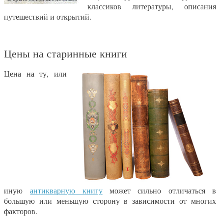
классиков литературы, описания
путешествий и открытий.
Цены на старинные книги
Цена на ту, или
иную
антикварную книгу
может сильно отличаться в
большую или меньшую сторону в зависимости от многих
факторов.