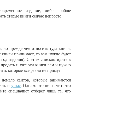
овременное издание, либо вообще
дать старые книги сейчас непросто.
, но прежде чем относить туда книги,
 книги принимает, то вам нужно будет
, год издания). С этим списком идите в
 продать и уже эти книги вам и нужно
иги, которые все равно не примут.
 немало сайтов, которые занимаются
есть и
у нас
. Однако это не значит, что
те специалист отберет лишь те, что