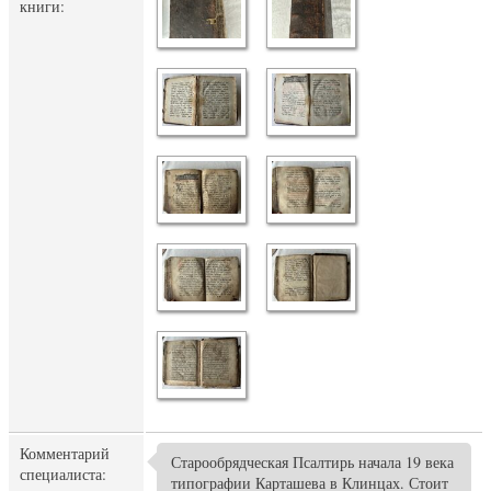
книги:
Комментарий
Старообрядческая Псалтирь начала 19 века
специалиста:
типографии Карташева в Клинцах. Стоит