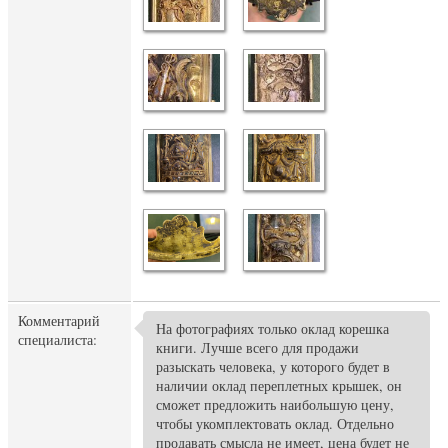
Комментарий
На фотографиях только оклад корешка
специалиста:
книги. Лучше всего для продажи
разыскать человека, у которого будет в
наличии оклад переплетных крышек, он
сможет предложить наибольшую цену,
чтобы укомплектовать оклад. Отдельно
продавать смысла не имеет, цена будет не