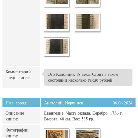
Комментарий
Это Канонник 18 века. Стоит в таком
специалиста:
состоянии несколько тысяч рублей.
Имя, город:
Анатолий, Нерчинск.
06.06.2024
Описание
Евангелие. Часть оклада. Серебро. 1736 г.
книги:
Высота: 40 см. Вес: 585 гр.
Фотографии
книги: