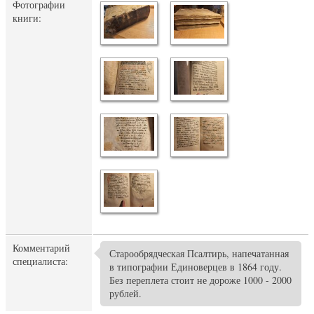
Фотографии
книги:
Комментарий
Старообрядческая Псалтирь, напечатанная
специалиста:
в типографии Единоверцев в 1864 году.
Без переплета стоит не дороже 1000 - 2000
рублей.