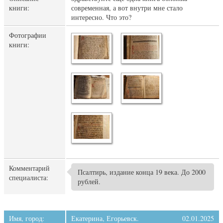
книги:
современная, а вот внутри мне стало
интересно. Что это?
Фотографии
книги:
Комментарий
Псалтирь, издание конца 19 века. До 2000
специалиста:
рублей.
Имя, город:
Екатерина, Егорьевск.
02.01.2025