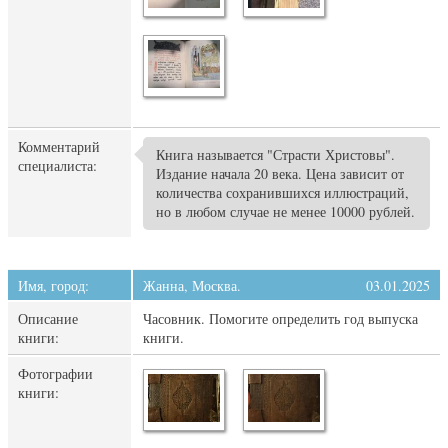
Комментарий
Книга называется "Страсти Христовы".
специалиста:
Издание начала 20 века. Цена зависит от
количества сохранившихся иллюстраций,
но в любом случае не менее 10000 рублей.
Имя, город:
Жанна, Москва.
03.01.2025
Описание
Часовник. Помогите определить год выпуска
книги:
книги.
Фотографии
книги: