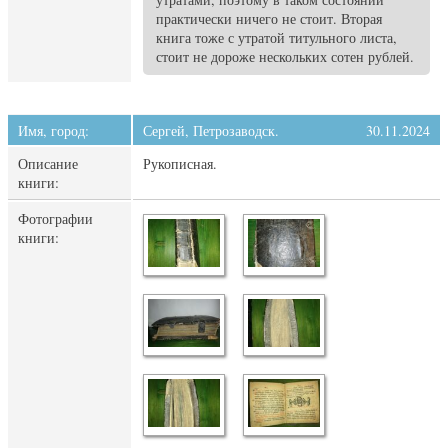
практически ничего не стоит. Вторая
книга тоже с утратой титульного листа,
стоит не дороже нескольких сотен рублей.
Имя, город:
Сергей, Петрозаводск.
30.11.2024
Описание
Рукописная.
книги:
Фотографии
книги: