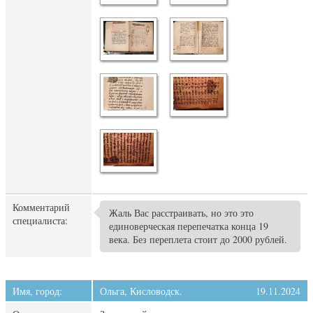
Комментарий
Жаль Вас расстраивать, но это это
специалиста:
единоверческая перепечатка конца 19
века. Без переплета стоит до 2000 рублей.
Имя, город:
Ольга, Кисловодск.
19.11.2024