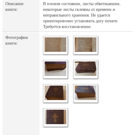
Описание
В плохом состоянии, листы обветшавшие,
книги:
некоторые листы склеяны от времени и
неправильного хранения. Не удается
ориентировочно установить дату печати.
Требуется восстановление.
Фотографии
книги: