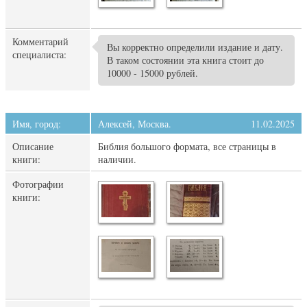
Комментарий
Вы корректно определили издание и дату.
специалиста:
В таком состоянии эта книга стоит до
10000 - 15000 рублей.
Имя, город:
Алексей, Москва.
11.02.2025
Описание
Библия большого формата, все страницы в
книги:
наличии.
Фотографии
книги: