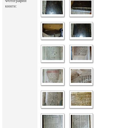
Фотографии
книги: