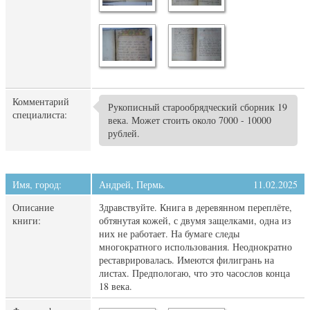
Комментарий
Рукописный старообрядческий сборник 19
специалиста:
века. Может стоить около 7000 - 10000
рублей.
Имя, город:
Андрей, Пермь.
11.02.2025
Описание
Здравствуйте. Книга в деревянном переплёте,
книги:
обтянутая кожей, с двумя защелками, одна из
них не работает. На бумаге следы
многократного использования. Неоднократно
реставрировалась. Имеются филигрань на
листах. Предпологаю, что это часослов конца
18 века.