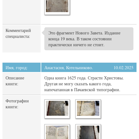
Комментарий
Это фрагмент Нового Завета. Издание
специалиста:
конца 19 века. В таком состоянии
практически ничего не стоит.
Имя, город:
Анастасия, Котельниково.
10.02.2025
Описание
Одна книга 1625 года. Страсти Христовы.
книги:
Другая не могу сказать какого года,
напечатанная в Пачаевской типографии.
Фотографии
книги: