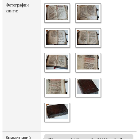
Фотографии
книги:
Комментарий