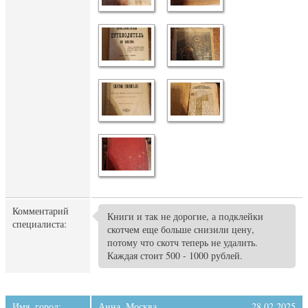
Комментарий
Книги и так не дорогие, а подклейки
специалиста:
скотчем еще больше снизили цену,
потому что скотч теперь не удалить.
Каждая стоит 500 - 1000 рублей.
Имя, город:
Анна, Москва.
28.02.2025