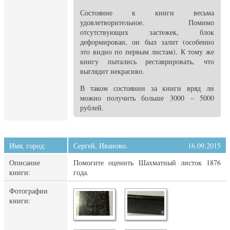
Состояние к книги весьма
удовлетворительное. Помимо
отсутствующих застежек, блок
деформирован, он был залит (особенно
это видно по первым листам). К тому же
книгу пытались реставрировать, что
выглядит некрасиво.
В таком состоянии за книги вряд ли
можно получить больше 3000 – 5000
рублей.
Имя, город:
Сергей, Иваново.
16.09.2015
Описание
Помогите оценить Шахматный листок 1876
книги:
года.
Фотографии
книги: