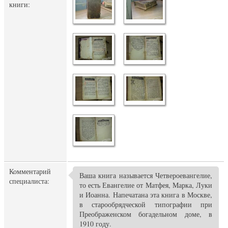
книги:
Комментарий
Ваша книга называется Четвероевангелие,
специалиста:
то есть Евангелие от Матфея, Марка, Луки
и Иоанна. Напечатана эта книга в Москве,
в старообрядческой типографии при
Преображенском богадельном доме, в
1910 году.