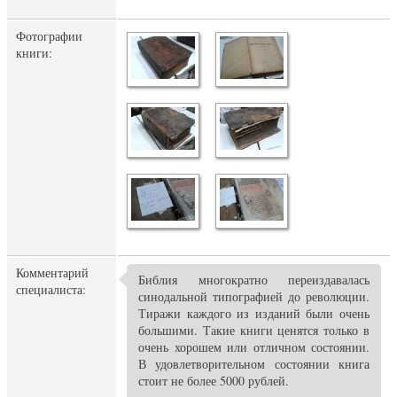
Фотографии
книги:
Комментарий
Библия многократно переиздавалась
специалиста:
синодальной типографией до революции.
Тиражи каждого из изданий были очень
большими. Такие книги ценятся только в
очень хорошем или отличном состоянии.
В удовлетворительном состоянии книга
стоит не более 5000 рублей.