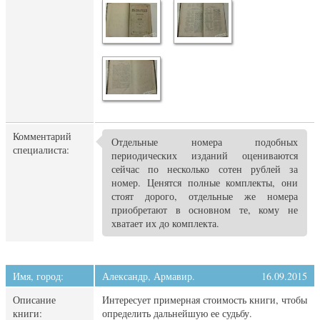
Комментарий
Отдельные номера подобных
специалиста:
периодических изданий оцениваются
сейчас по несколько сотен рублей за
номер. Ценятся полные комплекты, они
стоят дорого, отдельные же номера
приобретают в основном те, кому не
хватает их до комплекта.
Имя, город:
Александр, Армавир.
16.09.2015
Описание
Интересует примерная стоимость книги, чтобы
книги:
определить дальнейшую ее судьбу.