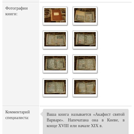
Фотографии
книги:
Комментарий
Ваша книга называется «Акафист святой
специалиста:
Варваре». Напечатана она в Киеве, в
конце XVIII или начале XIX в.