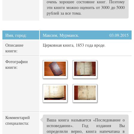
очень хорошее состояние книг. Поэтому
эти книги можно оценить от 3000 до 5000
рублей за все тома.
Имя, город:
Максим, Мурманск.
03.09.2015
Описание
Церковная книга, 1853 года вроде.
книги:
Фотографии
книги:
Комментарий
Ваша книга называется «Последование о
специалиста:
исповедании». Год издания Вы
определили верно, книга напечатана в