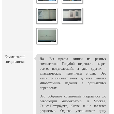
Комментарий
Да, Вы правы, книги из разных
специалиста:
комплектов. Голубой переплет, скорее
всего, издательский, а два других -
владельческие переплеты эпохи. Это
немного снижает цену, дороже ценятся
многотомные издания в одинаковых
переплетах.
Это собрание сочинений издавалось до
революции многократно, в Москве,
Санкт-Петербурге, Киеве, и не является
редкостью. Однако увеличивает цену