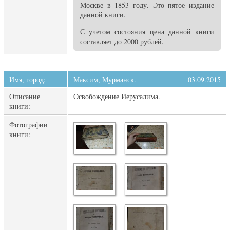
Москве в 1853 году. Это пятое издание
данной книги.
С учетом состояния цена данной книги
составляет до 2000 рублей.
Имя, город:
Максим, Мурманск.
03.09.2015
Описание
Освобождение Иерусалима.
книги:
Фотографии
книги: