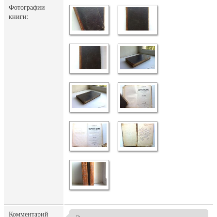
Фотографии
книги:
Комментарий