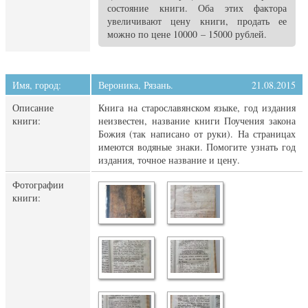
состояние книги. Оба этих фактора
увеличивают цену книги, продать ее
можно по цене 10000 – 15000 рублей.
Имя, город:
Вероника, Рязань.
21.08.2015
Описание
Книга на старославянском языке, год издания
книги:
неизвестен, название книги Поучения закона
Божия (так написано от руки). На страницах
имеются водяные знаки. Помогите узнать год
издания, точное название и цену.
Фотографии
книги: