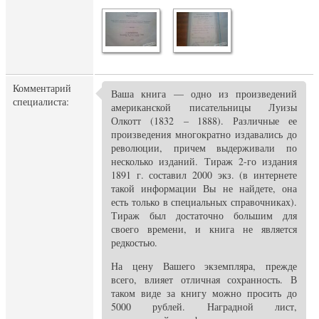
Комментарий
Ваша книга — одно из произведений
специалиста:
американской писательницы Луизы
Олкотт (1832 – 1888). Различные ее
произведения многократно издавались до
революции, причем выдерживали по
несколько изданий. Тираж 2-го издания
1891 г. составил 2000 экз. (в интернете
такой информации Вы не найдете, она
есть только в специальных справочниках).
Тираж был достаточно большим для
своего времени, и книга не является
редкостью.
На цену Вашего экземпляра, прежде
всего, влияет отличная сохранность. В
таком виде за книгу можно просить до
5000 рублей. Наградной лист,