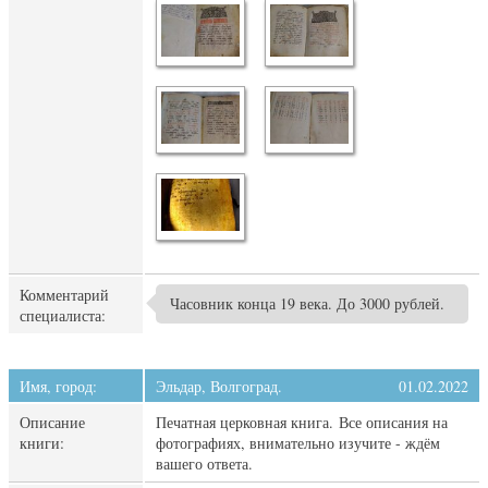
Комментарий
Часовник конца 19 века. До 3000 рублей.
специалиста:
Имя, город:
Эльдар, Волгоград.
01.02.2022
Описание
Печатная церковная книга. Все описания на
книги:
фотографиях, внимательно изучите - ждём
вашего ответа.