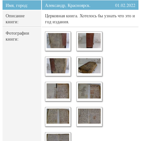
Имя, город:
Александр, Красноярск.
01.02.2022
Описание
Церковная книга. Хотелось бы узнать что это и
книги:
год издания.
Фотографии
книги: