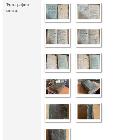
Фотографии
книги: