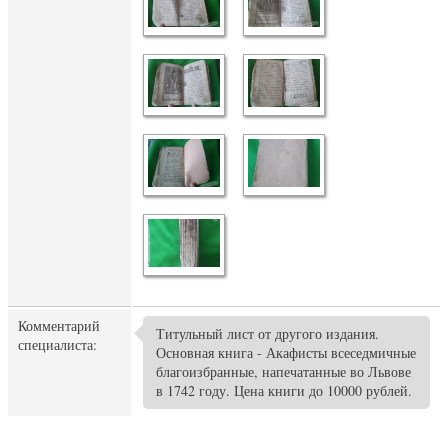
Комментарий
Титульный лист от другого издания.
специалиста:
Основная книга - Акафисты всеседмичные
благоизбранные, напечатанные во Львове
в 1742 году. Цена книги до 10000 рублей.